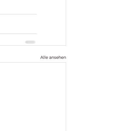
Alle ansehen