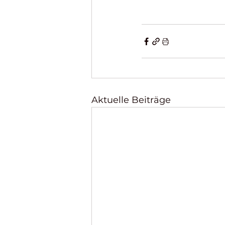
Aktuelle Beiträge