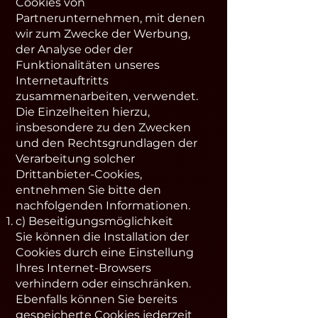
Cookies von
Partnerunternehmen, mit denen
wir zum Zwecke der Werbung,
der Analyse oder der
Funktionalitäten unseres
Internetauftritts
zusammenarbeiten, verwendet.
Die Einzelheiten hierzu,
insbesondere zu den Zwecken
und den Rechtsgrundlagen der
Verarbeitung solcher
Drittanbieter-Cookies,
entnehmen Sie bitte den
nachfolgenden Informationen.
c) Beseitigungsmöglichkeit
Sie können die Installation der
Cookies durch eine Einstellung
Ihres Internet-Browsers
verhindern oder einschränken.
Ebenfalls können Sie bereits
gespeicherte Cookies jederzeit