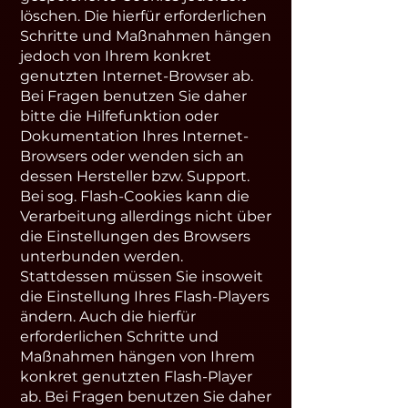
löschen. Die hierfür erforderlichen
Schritte und Maßnahmen hängen
jedoch von Ihrem konkret
genutzten Internet-Browser ab.
Bei Fragen benutzen Sie daher
bitte die Hilfefunktion oder
Dokumentation Ihres Internet-
Browsers oder wenden sich an
dessen Hersteller bzw. Support.
Bei sog. Flash-Cookies kann die
Verarbeitung allerdings nicht über
die Einstellungen des Browsers
unterbunden werden.
Stattdessen müssen Sie insoweit
die Einstellung Ihres Flash-Players
ändern. Auch die hierfür
erforderlichen Schritte und
Maßnahmen hängen von Ihrem
konkret genutzten Flash-Player
ab. Bei Fragen benutzen Sie daher