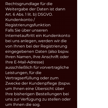
Rechtsgrundlage für die
Weitergabe der Daten ist dann
Art. 6 Abs. 1 lit. b) DSGVO.
Kundenkonto /
Registrierungsfunktion
Falls Sie über unseren
Internetauftritt ein Kundenkonto
bei uns anlegen, werden wir die
von Ihnen bei der Registrierung
eingegebenen Daten (also bspw.
Ihren Namen, Ihre Anschrift oder
Ihre E-Mail-Adresse)
ausschließlich für vorvertragliche
Leistungen, für die
Vertragserfüllung oder zum
Zwecke der Kundenpflege (bspw.
um Ihnen eine Übersicht über
Ihre bisherigen Bestellungen bei
uns zur Verfügung zu stellen oder
um Ihnen die sog.