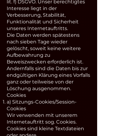
lit. f) DSGVO. Unser berechtigtes
Interesse liegt in der
Verbesserung, Stabilität,
Funktionalität und Sicherheit
unseres Internetauftritts.
Die Daten werden spätestens
nach sieben Tage wieder
gelöscht, soweit keine weitere
Aufbewahrung zu
Beweiszwecken erforderlich ist.
Andernfalls sind die Daten bis zur
endgültigen Klärung eines Vorfalls
ganz oder teilweise von der
Löschung ausgenommen.
Cookies
a) Sitzungs-Cookies/Session-
Cookies
Wir verwenden mit unserem
Internetauftritt sog. Cookies.
Cookies sind kleine Textdateien
oder andere