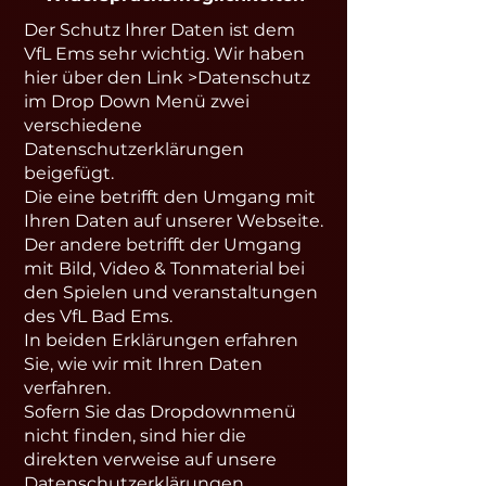
Der Schutz Ihrer Daten ist dem
VfL Ems sehr wichtig. Wir haben
hier über den Link >Datenschutz
im Drop Down Menü zwei
verschiedene
Datenschutzerklärungen
beigefügt.
Die eine betrifft den Umgang mit
Ihren Daten auf unserer Webseite.
Der andere betrifft der Umgang
mit Bild, Video & Tonmaterial bei
den Spielen und veranstaltungen
des VfL Bad Ems.
In beiden Erklärungen erfahren
Sie, wie wir mit Ihren Daten
verfahren.
Sofern Sie das Dropdownmenü
nicht finden, sind hier die
direkten verweise auf unsere
Datenschutzerklärungen.