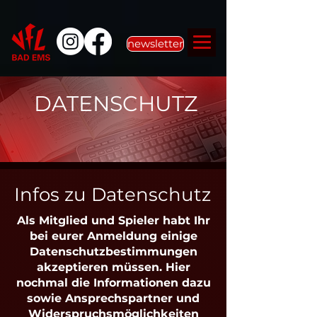
newsletter
DATENSCHUTZ
Infos zu Datenschutz
Als Mitglied und Spieler habt Ihr
bei eurer Anmeldung einige
Datenschutzbestimmungen
akzeptieren müssen. Hier
nochmal die Informationen dazu
sowie Ansprechspartner und
Widerspruchsmöglichkeiten