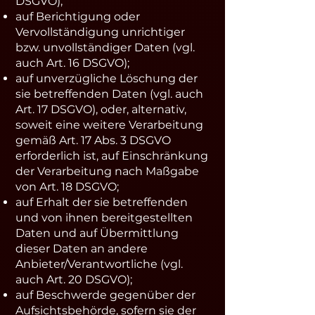
DSGVO);
auf Berichtigung oder
Vervollständigung unrichtiger
bzw. unvollständiger Daten (vgl.
auch Art. 16 DSGVO);
auf unverzügliche Löschung der
sie betreffenden Daten (vgl. auch
Art. 17 DSGVO), oder, alternativ,
soweit eine weitere Verarbeitung
gemäß Art. 17 Abs. 3 DSGVO
erforderlich ist, auf Einschränkung
der Verarbeitung nach Maßgabe
von Art. 18 DSGVO;
auf Erhalt der sie betreffenden
und von ihnen bereitgestellten
Daten und auf Übermittlung
dieser Daten an andere
Anbieter/Verantwortliche (vgl.
auch Art. 20 DSGVO);
auf Beschwerde gegenüber der
Aufsichtsbehörde, sofern sie der