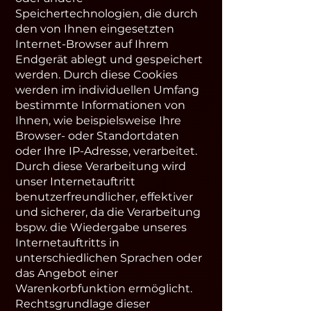
Speichertechnologien, die durch
den von Ihnen eingesetzten
Internet-Browser auf Ihrem
Endgerät ablegt und gespeichert
werden. Durch diese Cookies
werden im individuellen Umfang
bestimmte Informationen von
Ihnen, wie beispielsweise Ihre
Browser- oder Standortdaten
oder Ihre IP-Adresse, verarbeitet.
Durch diese Verarbeitung wird
unser Internetauftritt
benutzerfreundlicher, effektiver
und sicherer, da die Verarbeitung
bspw. die Wiedergabe unseres
Internetauftritts in
unterschiedlichen Sprachen oder
das Angebot einer
Warenkorbfunktion ermöglicht.
Rechtsgrundlage dieser