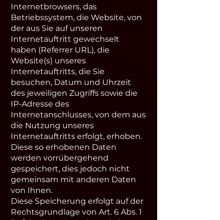
Internetbrowsers, das
Betriebssystem, die Website, von
der aus Sie auf unseren
Internetauftritt gewechselt
haben (Referrer URL), die
Website(s) unseres
Internetauftritts, die Sie
besuchen, Datum und Uhrzeit
des jeweiligen Zugriffs sowie die
IP-Adresse des
Internetanschlusses, von dem aus
die Nutzung unseres
Internetauftritts erfolgt, erhoben.
Diese so erhobenen Daten
werden vorrübergehend
gespeichert, dies jedoch nicht
gemeinsam mit anderen Daten
von Ihnen.
Diese Speicherung erfolgt auf der
Rechtsgrundlage von Art. 6 Abs. 1