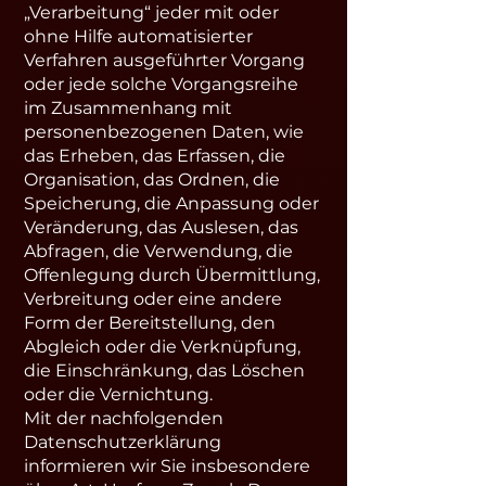
„Verarbeitung“ jeder mit oder
ohne Hilfe automatisierter
Verfahren ausgeführter Vorgang
oder jede solche Vorgangsreihe
im Zusammenhang mit
personenbezogenen Daten, wie
das Erheben, das Erfassen, die
Organisation, das Ordnen, die
Speicherung, die Anpassung oder
Veränderung, das Auslesen, das
Abfragen, die Verwendung, die
Offenlegung durch Übermittlung,
Verbreitung oder eine andere
Form der Bereitstellung, den
Abgleich oder die Verknüpfung,
die Einschränkung, das Löschen
oder die Vernichtung.
Mit der nachfolgenden
Datenschutzerklärung
informieren wir Sie insbesondere