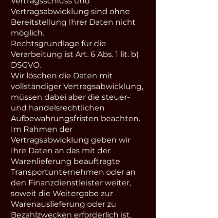
Vertragsschluss und
Vertragsabwicklung sind ohne
Bereitstellung Ihrer Daten nicht
möglich.
Rechtsgrundlage für die
Verarbeitung ist Art. 6 Abs. 1 lit. b)
DSGVO.
Wir löschen die Daten mit
vollständiger Vertragsabwicklung,
müssen dabei aber die steuer-
und handelsrechtlichen
Aufbewahrungsfristen beachten.
Im Rahmen der
Vertragsabwicklung geben wir
Ihre Daten an das mit der
Warenlieferung beauftragte
Transportunternehmen oder an
den Finanzdienstleister weiter,
soweit die Weitergabe zur
Warenauslieferung oder zu
Bezahlzwecken erforderlich ist.