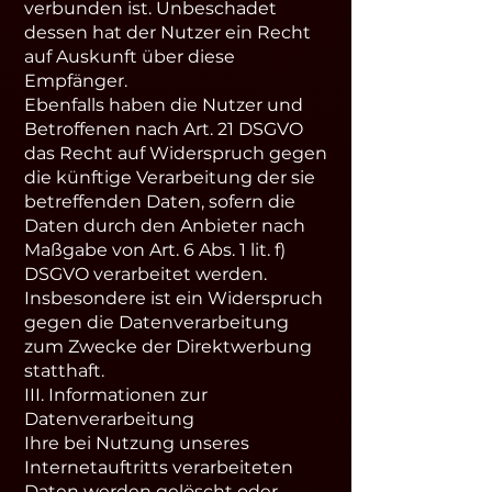
verbunden ist. Unbeschadet
dessen hat der Nutzer ein Recht
auf Auskunft über diese
Empfänger.
Ebenfalls haben die Nutzer und
Betroffenen nach Art. 21 DSGVO
das Recht auf Widerspruch gegen
die künftige Verarbeitung der sie
betreffenden Daten, sofern die
Daten durch den Anbieter nach
Maßgabe von Art. 6 Abs. 1 lit. f)
DSGVO verarbeitet werden.
Insbesondere ist ein Widerspruch
gegen die Datenverarbeitung
zum Zwecke der Direktwerbung
statthaft.
III. Informationen zur
Datenverarbeitung
Ihre bei Nutzung unseres
Internetauftritts verarbeiteten
Daten werden gelöscht oder