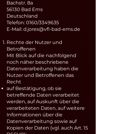
Bachstr. 8a
56130 Bad Ems
Deutschland
Telefon: 0160/3349635
E-Mail: d.jores@vfl-bad-ems.de
Rechte der Nutzer und
Betroffenen
Mit Blick auf die nachfolgend
noch näher beschriebene
Datenverarbeitung haben die
Nutzer und Betroffenen das
Recht
auf Bestätigung, ob sie
betreffende Daten verarbeitet
werden, auf Auskunft über die
verarbeiteten Daten, auf weitere
Informationen über die
Datenverarbeitung sowie auf
Kopien der Daten (vgl. auch Art. 15