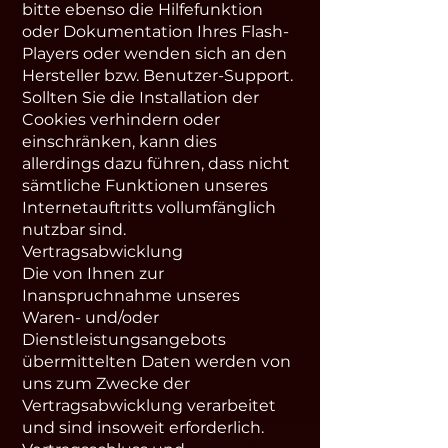
bitte ebenso die Hilfefunktion
oder Dokumentation Ihres Flash-
Players oder wenden sich an den
Hersteller bzw. Benutzer-Support.
Sollten Sie die Installation der
Cookies verhindern oder
einschränken, kann dies
allerdings dazu führen, dass nicht
sämtliche Funktionen unseres
Internetauftritts vollumfänglich
nutzbar sind.
Vertragsabwicklung
Die von Ihnen zur
Inanspruchnahme unseres
Waren- und/oder
Dienstleistungsangebots
übermittelten Daten werden von
uns zum Zwecke der
Vertragsabwicklung verarbeitet
und sind insoweit erforderlich.