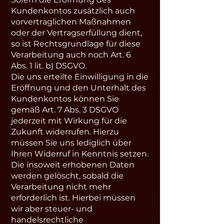
Kundenkontos zusätzlich auch
vorvertraglichen Maßnahmen
oder der Vertragserfüllung dient,
so ist Rechtsgrundlage für diese
Verarbeitung auch noch Art. 6
Abs. 1 lit. b) DSGVO.
Die uns erteilte Einwilligung in die
Eröffnung und den Unterhalt des
Kundenkontos können Sie
gemäß Art. 7 Abs. 3 DSGVO
jederzeit mit Wirkung für die
Zukunft widerrufen. Hierzu
müssen Sie uns lediglich über
Ihren Widerruf in Kenntnis setzen.
Die insoweit erhobenen Daten
werden gelöscht, sobald die
Verarbeitung nicht mehr
erforderlich ist. Hierbei müssen
wir aber steuer- und
handelsrechtliche