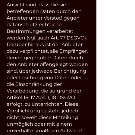
Ansicht sind, dass die sie
betreffenden Daten durch den
Anbieter unter Verstoß gegen
datenschutzrechtliche
Bestimmungen verarbeitet
werden (vgl. auch Art. 77 DSGVO).
Darüber hinaus ist der Anbieter
dazu verpflichtet, alle Empfänger,
denen gegenüber Daten durch
den Anbieter offengelegt worden
sind, über jedwede Berichtigung
oder Löschung von Daten oder
die Einschränkung der
Verarbeitung, die aufgrund der
Artikel 16, 17 Abs. 1, 18 DSGVO
erfolgt, zu unterrichten. Diese
Verpflichtung besteht jedoch
nicht, soweit diese Mitteilung
unmöglich oder mit einem
unverhältnismäßigen Aufwand