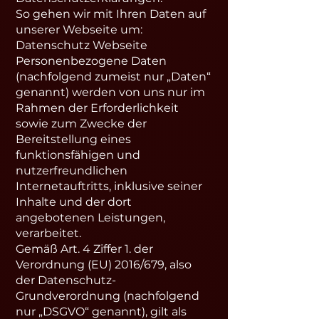
So gehen wir mit Ihren Daten auf
unserer Webseite um:
Datenschutz Webseite
Personenbezogene Daten
(nachfolgend zumeist nur „Daten“
genannt) werden von uns nur im
Rahmen der Erforderlichkeit
sowie zum Zwecke der
Bereitstellung eines
funktionsfähigen und
nutzerfreundlichen
Internetauftritts, inklusive seiner
Inhalte und der dort
angebotenen Leistungen,
verarbeitet.
Gemäß Art. 4 Ziffer 1. der
Verordnung (EU) 2016/679, also
der Datenschutz-
Grundverordnung (nachfolgend
nur „DSGVO“ genannt), gilt als