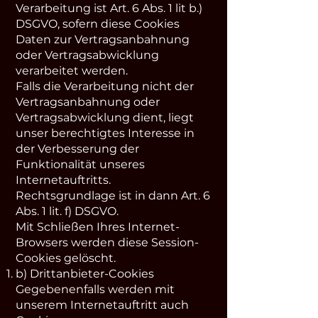
Verarbeitung ist Art. 6 Abs. 1 lit b.)
DSGVO, sofern diese Cookies
Daten zur Vertragsanbahnung
oder Vertragsabwicklung
verarbeitet werden.
Falls die Verarbeitung nicht der
Vertragsanbahnung oder
Vertragsabwicklung dient, liegt
unser berechtigtes Interesse in
der Verbesserung der
Funktionalität unseres
Internetauftritts.
Rechtsgrundlage ist in dann Art. 6
Abs. 1 lit. f) DSGVO.
Mit Schließen Ihres Internet-
Browsers werden diese Session-
Cookies gelöscht.
b) Drittanbieter-Cookies
Gegebenenfalls werden mit
unserem Internetauftritt auch