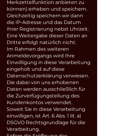
Merkzettelfunktion anbieten zu
können) erheben und speichern.
Gleichzeitig speichern wir dann
die IP-Adresse und das Datum
Ihrer Registrierung nebst Uhrzeit.
Eine Weitergabe dieser Daten an
Dritte erfolgt natürlich nicht.
Im Rahmen des weiteren
Anmeldevorgangs wird Ihre
Einwilligung in diese Verarbeitung
eingeholt und auf diese
Datenschutzerklärung verwiesen.
Die dabei von uns erhobenen
Daten werden ausschließlich für
die Zurverfügungstellung des
Kundenkontos verwendet.
Soweit Sie in diese Verarbeitung
einwilligen, ist Art. 6 Abs. 1 lit. a)
DSGVO Rechtsgrundlage für die
Verarbeitung.
Sofern die Eröffnung des