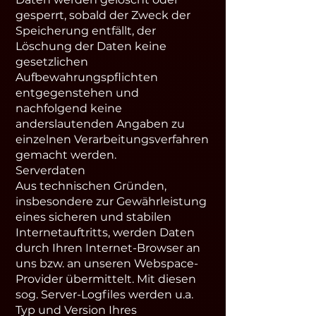
gesperrt, sobald der Zweck der
Speicherung entfällt, der
Löschung der Daten keine
gesetzlichen
Aufbewahrungspflichten
entgegenstehen und
nachfolgend keine
anderslautenden Angaben zu
einzelnen Verarbeitungsverfahren
gemacht werden.
Serverdaten
Aus technischen Gründen,
insbesondere zur Gewährleistung
eines sicheren und stabilen
Internetauftritts, werden Daten
durch Ihren Internet-Browser an
uns bzw. an unseren Webspace-
Provider übermittelt. Mit diesen
sog. Server-Logfiles werden u.a.
Typ und Version Ihres