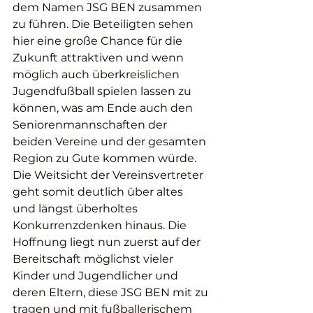
dem Namen JSG BEN zusammen 
zu führen. Die Beteiligten sehen 
hier eine große Chance für die 
Zukunft attraktiven und wenn 
möglich auch überkreislichen 
Jugendfußball spielen lassen zu 
können, was am Ende auch den 
Seniorenmannschaften der 
beiden Vereine und der gesamten 
Region zu Gute kommen würde. 
Die Weitsicht der Vereinsvertreter 
geht somit deutlich über altes 
und längst überholtes 
Konkurrenzdenken hinaus. Die 
Hoffnung liegt nun zuerst auf der 
Bereitschaft möglichst vieler 
Kinder und Jugendlicher und 
deren Eltern, diese JSG BEN mit zu 
tragen und mit fußballerischem 