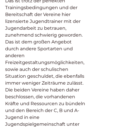
Das ist trotz der perfekten 
Trainingsbedingungen und der 
Bereitschaft der Vereine hier 
lizensierte Jugendtrainer mit der 
Jugendarbeit zu betrauen, 
zunehmend schwierig geworden. 
Das ist dem großen Angebot 
durch andere Sportarten und 
anderen 
Freizeitgestaltungsmöglichkeiten, 
sowie auch der schulischen 
Situation geschuldet, die ebenfalls 
immer weniger Zeiträume zulässt.
Die beiden Vereine haben daher 
beschlossen, die vorhandenen 
Kräfte und Ressourcen zu bündeln 
und den Bereich der C, B und A-
Jugend in eine 
Jugendspielgemeinschaft unter 