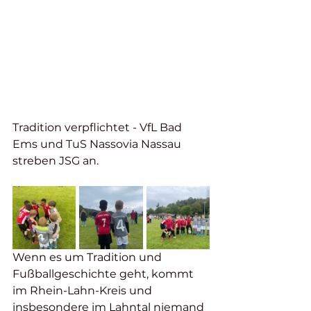
Tradition verpflichtet - VfL Bad 
Ems und TuS Nassovia Nassau 
streben JSG an.
Wenn es um Tradition und 
Fußballgeschichte geht, kommt 
im Rhein-Lahn-Kreis und 
insbesondere im Lahntal niemand 