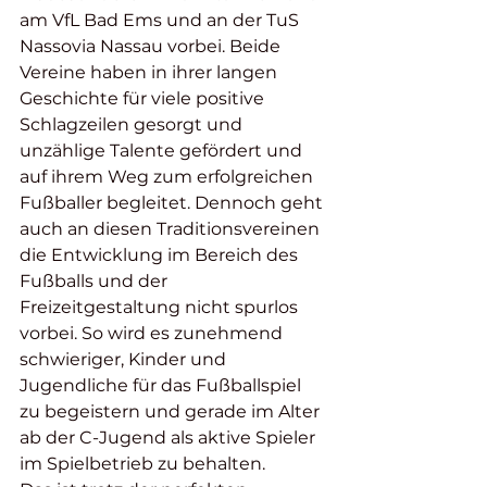
am VfL Bad Ems und an der TuS 
Nassovia Nassau vorbei. Beide 
Vereine haben in ihrer langen 
Geschichte für viele positive 
Schlagzeilen gesorgt und 
unzählige Talente gefördert und 
auf ihrem Weg zum erfolgreichen 
Fußballer begleitet. Dennoch geht 
auch an diesen Traditionsvereinen 
die Entwicklung im Bereich des 
Fußballs und der 
Freizeitgestaltung nicht spurlos 
vorbei. So wird es zunehmend 
schwieriger, Kinder und 
Jugendliche für das Fußballspiel 
zu begeistern und gerade im Alter 
ab der C-Jugend als aktive Spieler 
im Spielbetrieb zu behalten. 