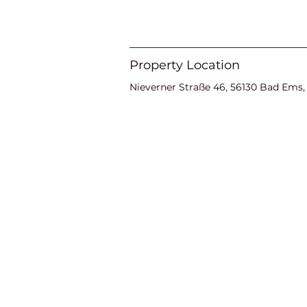
Property Location
Nieverner Straße 46, 56130 Bad Ems