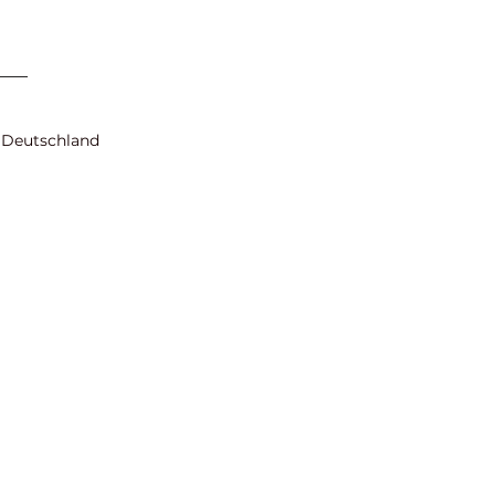
, Deutschland