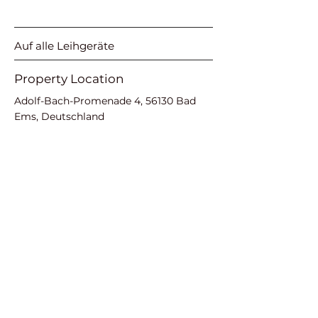
Auf alle Leihgeräte
Property Location
Adolf-Bach-Promenade 4, 56130 Bad
Ems, Deutschland