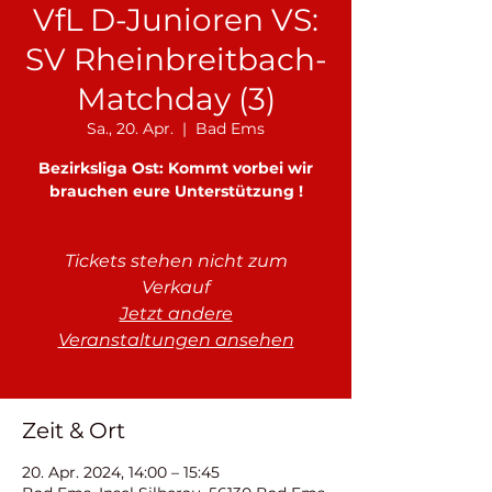
VfL D-Junioren VS:
SV Rheinbreitbach-
Matchday (3)
Sa., 20. Apr.
  |  
Bad Ems
Bezirksliga Ost: Kommt vorbei wir
brauchen eure Unterstützung !
Tickets stehen nicht zum
Verkauf
Jetzt andere
Veranstaltungen ansehen
Zeit & Ort
20. Apr. 2024, 14:00 – 15:45