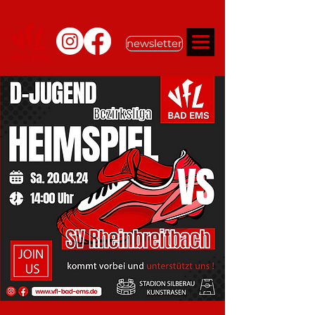
newsletter