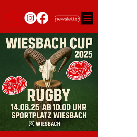
newsletter