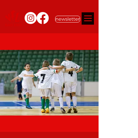
newsletter