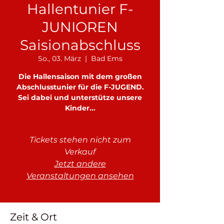
Hallentunier F-
JUNIOREN
Saisionabschluss
So., 03. März
  |  
Bad Ems
Die Hallensaison mit dem großen
Abschlusstunier für die F-JUGEND.
Sei dabei und unterstütze unsere
Kinder...
Tickets stehen nicht zum
Verkauf
Jetzt andere
Veranstaltungen ansehen
Zeit & Ort