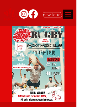
newsletter