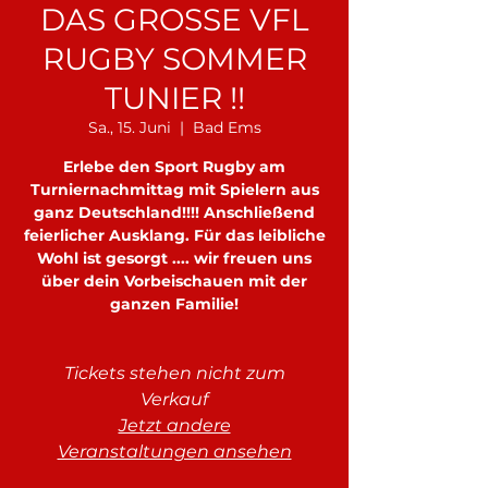
DAS GROSSE VFL
RUGBY SOMMER
TUNIER !!
Sa., 15. Juni
  |  
Bad Ems
Erlebe den Sport Rugby am
Turniernachmittag mit Spielern aus
ganz Deutschland!!!! Anschließend
feierlicher Ausklang. Für das leibliche
Wohl ist gesorgt .... wir freuen uns
über dein Vorbeischauen mit der
ganzen Familie!
Tickets stehen nicht zum
Verkauf
Jetzt andere
Veranstaltungen ansehen