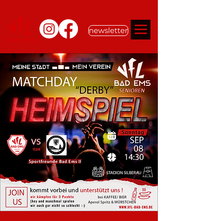
newsletter