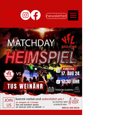
newsletter